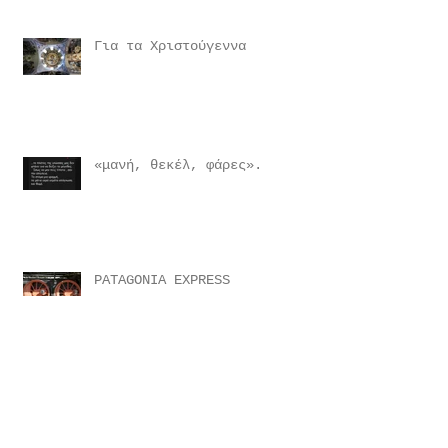
Για τα Χριστούγεννα
«μανή, θεκέλ, φάρες».
PATAGONIA EXPRESS