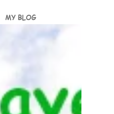
MY BLOG