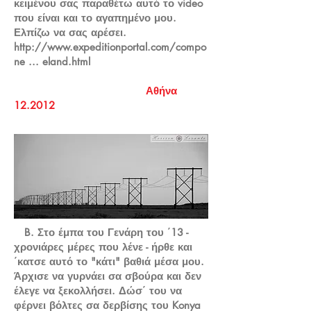
κειμένου σας παραθέτω αυτό το video
που είναι και το αγαπημένο μου.
Ελπίζω να σας αρέσει.
http://www.expeditionportal.com/compo
ne
... eland.html
Αθήνα
12.2012
B. Στο έμπα του Γενάρη του ΄13 -
χρονιάρες μέρες που λένε - ήρθε και
΄κατσε αυτό το "κάτι" βαθιά μέσα μου.
Άρχισε να γυρνάει σα σβούρα και δεν
έλεγε να ξεκολλήσει. Δώσ΄ του να
φέρνει βόλτες σα δερβίσης του Konya