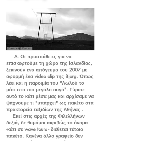
A. Οι προσπάθειες για να
επισκεφτούμε τη χώρα της Ισλανδίας,
ξεκινούν ένα απόγευμα του 2007 με
αφορμή ένα video clip της Bjorg. Όπως
λέει και η παροιμία του "Λωλού το
μάτι στο πιο μεγάλο αυγό". Γύρισε
αυτό το κάτι μέσα μας και αρχίσαμε να
ψάχνουμε τι "υπάρχει" ως πακέτο στα
πρακτορεία ταξιδίων της Αθήνας .
Εκεί στις αρχές της Φιλελλήνων
δεξιά, δε θυμάμαι ακριβώς το όνομα
-κάτι σε wave tours - διέθεται τέτοιο
πακέτο. Κανένα άλλο γραφείο δεν