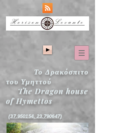
Το Δρακόσπιτο
του Υμηττού
The Dragon house
of Hymettos
(37.950154, 23.790647)