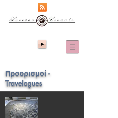
Προορισμοί -
Travelogues