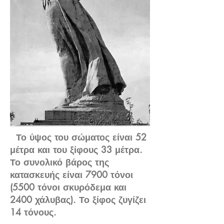
Το ύψος του σώματος είναι 52
μέτρα και του ξίφους 33 μέτρα.
Το συνολικό βάρος της
κατασκευής είναι 7900 τόνοι
(5500 τόνοι σκυρόδεμα και
2400 χάλυβας). Το ξίφος ζυγίζει
14 τόνους.