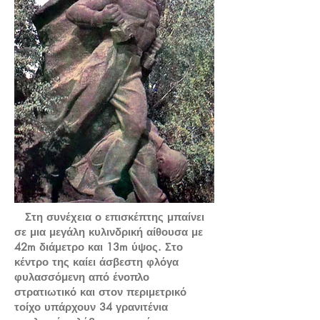
Στη συνέχεια ο επισκέπτης μπαίνει
σε μια μεγάλη κυλινδρική αίθουσα με
42m διάμετρο και 13m ύψος. Στο
κέντρο της καίει άσβεστη φλόγα
φυλασσόμενη από ένοπλο
στρατιωτικό και στον περιμετρικό
τοίχο υπάρχουν 34 γρανιτένια