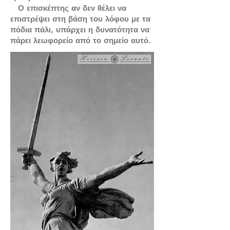
Ο επισκέπτης αν δεν θέλει να
επιστρέψει στη βάση του λόφου με τα
πόδια πάλι, υπάρχει η δυνατότητα να
πάρει λεωφορείο από το σημείο αυτό.