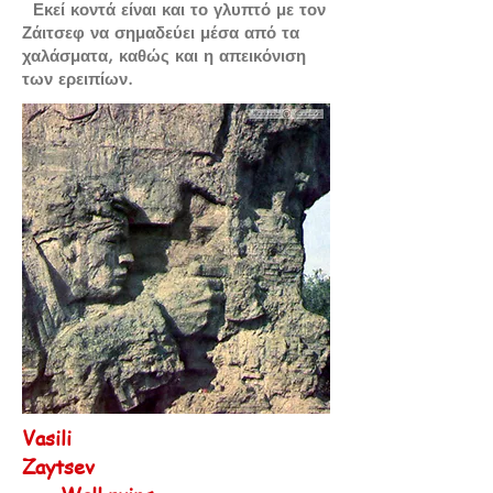
Εκεί κοντά είναι και το γλυπτό με τον
Ζάιτσεφ να σημαδεύει μέσα από τα
χαλάσματα, καθώς και η απεικόνιση
των ερειπίων.
Vasili
Zaytsev