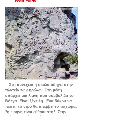
Wall ruins
Στη συνέχεια η σκάλα οδηγεί στην
πλατεία των ηρώων. Στη μέση
υπάρχει μια λίμνη που συμβολίζει το
Βόλγα. Είναι ξέχειλη. Ένα δάκρυ να
πέσει, το νερό θα υπερβεί το τοίχωμα,
"η ειρήνη είναι εύθραυστη". Στην