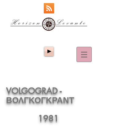
VOLGOGRAD -
ΒΟΛΓΚΟΓΚΡΑΝΤ
1981