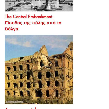
The Central Embankment
Είσοδος της πόλης από το
Βόλγα