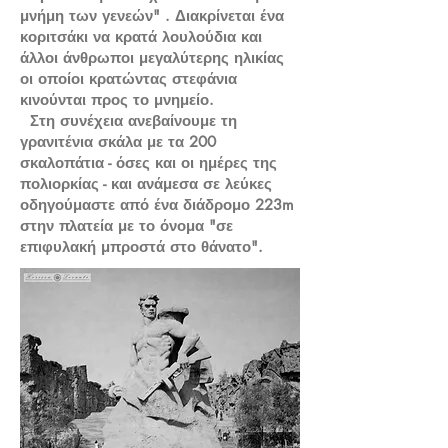
μνήμη των γενεών" . Διακρίνεται ένα
κοριτσάκι να κρατά λουλούδια και
άλλοι άνθρωποι μεγαλύτερης ηλικίας
οι οποίοι κρατώντας στεφάνια
κινούνται προς το μνημείο.
Στη συνέχεια ανεβαίνουμε τη
γρανιτένια σκάλα με τα 200
σκαλοπάτια - όσες και οι ημέρες της
πολιορκίας - και ανάμεσα σε λεύκες
οδηγούμαστε από ένα διάδρομο 223m
στην πλατεία με το όνομα "σε
επιφυλακή μπροστά στο θάνατο".