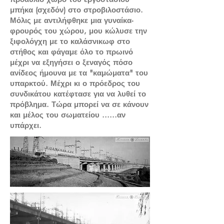
μπήκα (σχεδόν) στο στροβιλοστάσιο.
Μόλις με αντιλήφθηκε μια γυναίκα-
φρουρός του χώρου, μου κώλυσε την
ξιφολόγχη με το καλάσνικωφ στο
στήθος και φάγαμε όλο το πρωινό
μέχρι να εξηγήσει ο ξεναγός πόσο
ανίδεος ήμουνα με τα "καμώματα" του
υπαρκτού. Μέχρι κι ο πρόεδρος του
συνδικάτου κατέφτασε για να λυθεί το
πρόβλημα. Τώρα μπορεί να σε κάνουν
και μέλος του σωματείου ......αν
υπάρχει.