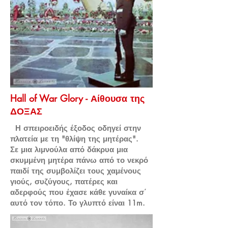
Hall of War Glory - Αίθουσα της
ΔΟΞΑΣ
Η σπειροειδής έξοδος οδηγεί στην
πλατεία με τη "θλίψη της μητέρας".
Σε μια λιμνούλα από δάκρυα μια
σκυμμένη μητέρα πάνω από το νεκρό
παιδί της συμβολίζει τους χαμένους
γιούς, συζύγους, πατέρες και
αδερφούς που έχασε κάθε γυναίκα σ΄
αυτό τον τόπο. Το γλυπτό είναι 11m.