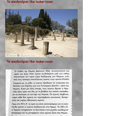
Τα αποδυτήρια / the locker room
Τα αποδυτήρια / the locker room