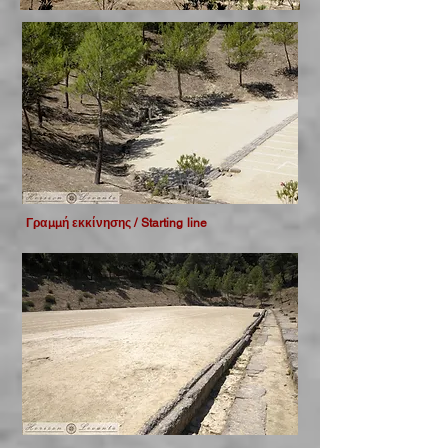
Γραμμή εκκίνησης / Starting line