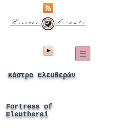
Κάστρο Ελευθερών
Fortress of
Eleutherai