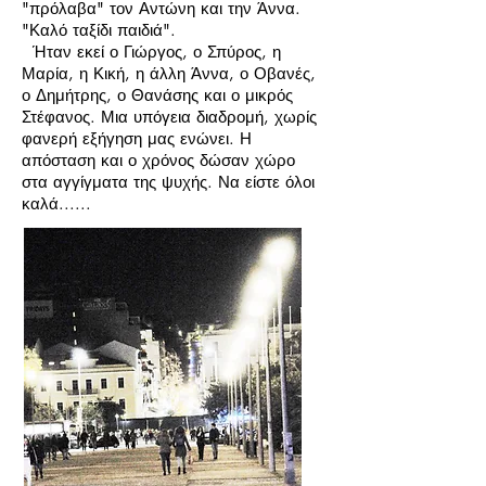
"πρόλαβα" τον Αντώνη και την Άννα.
"Καλό ταξίδι παιδιά".
Ήταν εκεί ο Γιώργος, ο Σπύρος, η
Μαρία, η Κική, η άλλη Άννα, ο Οβανές,
ο Δημήτρης, ο Θανάσης και ο μικρός
Στέφανος. Μια υπόγεια διαδρομή, χωρίς
φανερή εξήγηση μας ενώνει. Η
απόσταση και ο χρόνος δώσαν χώρο
στα αγγίγματα της ψυχής. Να είστε όλοι
καλά......