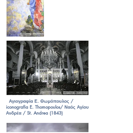
Αγιογραφία Ε. Θωμόπουλος /
iconografia E. Thomopoulos/ Ναός Αγίου
Ανδρέα / St. Andrea (1843)