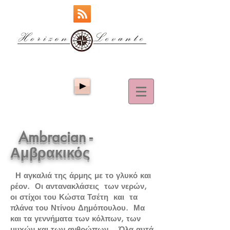
Ambracian -
Αμβρακικός
Η αγκαλιά της άρμης με το γλυκό και
ρέον. Οι αντανακλάσεις των νερών,
οι στίχοι του Κώστα Τσέτη και τα
πλάνα του Ντίνου Δημόπουλου. Μα
και τα γεννήματα των κόλπων, των
μυχών και των ανθρώπων. Όλα αυτά