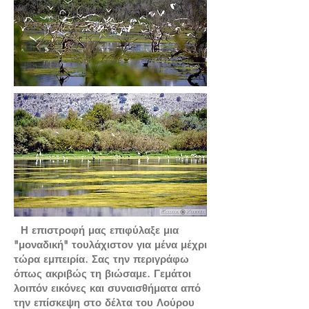
Η επιστροφή μας επιφύλαξε μια
"μοναδική" τουλάχιστον για μένα μέχρι
τώρα εμπειρία. Σας την περιγράφω
όπως ακριβώς τη βιώσαμε. Γεμάτοι
λοιπόν εικόνες και συναισθήματα από
την επίσκεψη στο δέλτα του Λούρου