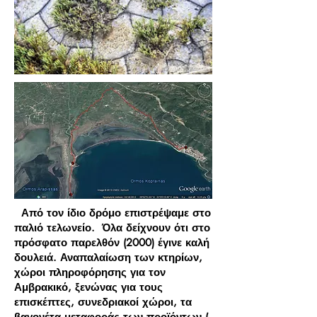
Από τον ίδιο δρόμο επιστρέψαμε στο
παλιό τελωνείο. Όλα δείχνουν ότι στο
πρόσφατο παρελθόν (2000) έγινε καλή
δουλειά. Αναπαλαίωση των κτηρίων,
χώροι πληροφόρησης για τον
Αμβρακικό, ξενώνας για τους
επισκέπτες, συνεδριακοί χώροι, τα
βαγονέτα μεταφοράς των προϊόντων (