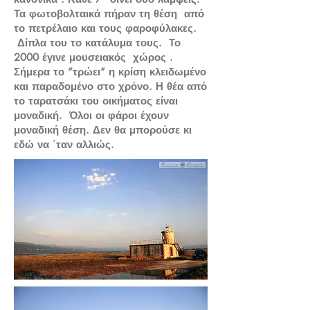
Τα φωτοβολταικά πήραν τη θέση από
το πετρέλαιο και τους φαροφύλακες.
Δίπλα του το κατάλυμα τους. Το
2000 έγινε μουσειακός χώρος .
Σήμερα το “τρώει” η κρίση κλειδωμένο
και παραδομένο στο χρόνο. Η θέα από
το ταρατσάκι του οικήματος είναι
μοναδική. Όλοι οι φάροι έχουν
μοναδική θέση. Δεν θα μπορούσε κι
εδώ να ΄ταν αλλιώς.