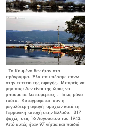
Το Κομμένο δεν ήταν στο
πρόγραμμα. Έλα που πέσαμε πάνω
στην επέτειο της σφαγής. Μπορείς να
μην πας; Δεν είναι της ώρας να
μπούμε σε λεπτομέρειες . Ίσως μόνο
τούτο. Καταγράφεται σαν η
μεγαλύτερη σφαγή αμάχων κατά τη
Γερμανική κατοχή στην Ελλάδα. 317
ψυχές στις 16 Αυγούστου του 1943.
Από αυτές ήταν 97 νήπια και παιδιά