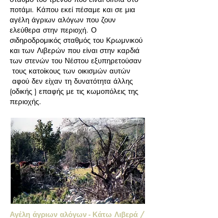
ποτάμι. Κάπου εκεί πέσαμε και σε μια
αγέλη άγριων αλόγων που ζουν
ελεύθερα στην περιοχή. Ο
σιδηροδρομικός σταθμός του Κρωμνικού
και των Λιβερών που είναι στην καρδιά
των στενών του Νέστου εξυπηρετούσαν
τους κατοίκους των οικισμών αυτών
αφού δεν είχαν τη δυνατότητα άλλης
(οδικής ) επαφής με τις κωμοπόλεις της
περιοχής.
Αγέλη άγριων αλόγων - Κάτω Λιβερά /