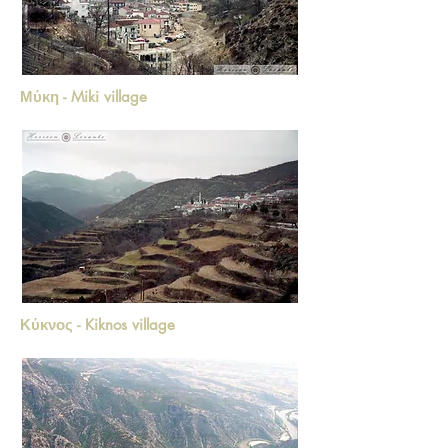
Μύκη - Miki village
Κύκνος - Kiknos village