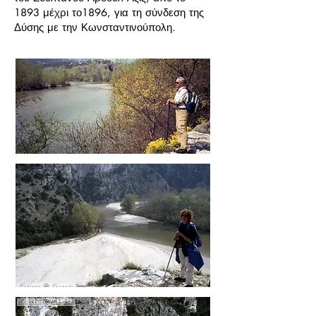
1893 μέχρι το1896, για τη σύνδεση της
Δύσης με την Κωνσταντινούπολη.