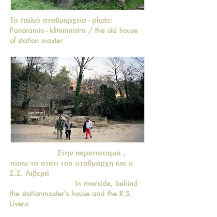
Το παλιό σταθμαρχείο - photo:
Panoramio - klitemnistra / the old house
of station master
Στην ακροποταμιά ,
πίσω το σπίτι του σταθμάρχη και ο
Σ.Σ. Λιβερά
In riverside, behind
the stationmaster's house and the R.S.
Livera