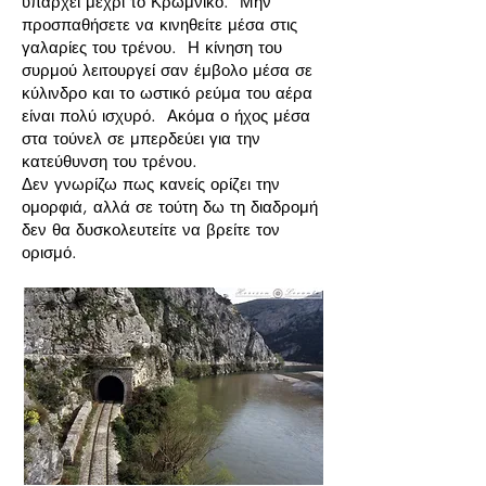
υπάρχει μέχρι το Κρωμνικό. Μην
προσπαθήσετε να κινηθείτε μέσα στις
γαλαρίες του τρένου. Η κίνηση του
συρμού λειτουργεί σαν έμβολο μέσα σε
κύλινδρο και το ωστικό ρεύμα του αέρα
είναι πολύ ισχυρό. Ακόμα ο ήχος μέσα
στα τούνελ σε μπερδεύει για την
κατεύθυνση του τρένου.
Δεν γνωρίζω πως κανείς ορίζει την
ομορφιά, αλλά σε τούτη δω τη διαδρομή
δεν θα δυσκολευτείτε να βρείτε τον
ορισμό.