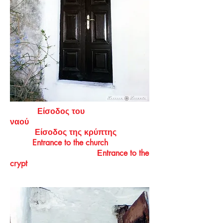
Είσοδος του
ναού
Είσοδος της κρύπτης
Entrance to the church
Εntrance to the
crypt