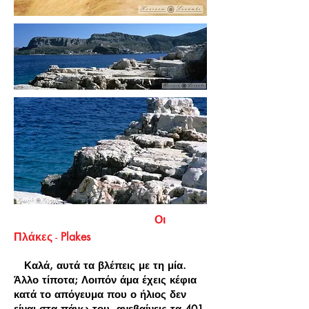
Οι
Πλάκες
-
Plakes
Καλά, αυτά τα βλέπεις με τη μία.
Άλλο τίποτα; Λοιπόν άμα έχεις κέφια
κατά το απόγευμα που ο ήλιος δεν
είναι στα πάνω του, ανεβαίνεις τα 401