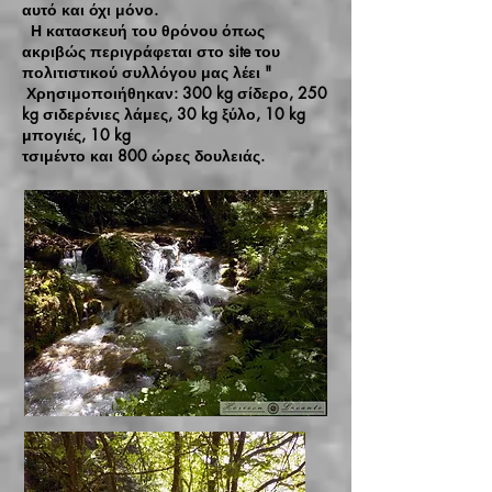
αυτό και όχι μόνο.
Η κατασκευή του θρόνου όπως
ακριβώς περιγράφεται στο site του
πολιτιστικού συλλόγου μας λέει "
Χρησιμοποιήθηκαν: 300 kg σίδερο, 250
kg σιδερένιες λάμες, 30 kg ξύλο, 10 kg
μπογιές, 10 kg
τσιμέντο και 800 ώρες δουλειάς.