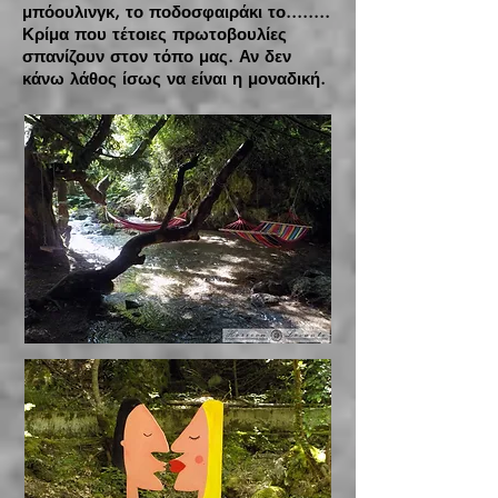
μπόουλινγκ, το ποδοσφαιράκι το........
Κρίμα που τέτοιες πρωτοβουλίες
σπανίζουν στον τόπο μας. Αν δεν
κάνω λάθος ίσως να είναι η μοναδική.