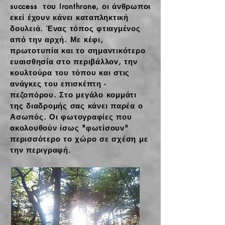
success του Ironthrone, οι άνθρωποι
εκεί έχουν κάνει καταπληκτική
δουλειά. Ένας τόπος φτιαγμένος
από την αρχή. Με κέφι,
πρωτοτυπία και το σημαντικότερο
ευαισθησία στο περιβάλλον, την
κουλτούρα του τόπου και στις
ανάγκες του επισκέπτη -
πεζοπόρου. Στο μεγάλο κομμάτι
της διαδρομής σας κάνει παρέα ο
Ασωπός. Οι φωτογραφίες που
ακολουθούν ίσως "φωτίσουν"
περισσότερο το χώρο σε σχέση με
την περιγραφή.