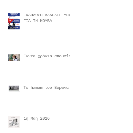
ΕΚΔΗΛΩΣΗ ΑΛΛΗΛΕΓΓΥΗΣ
ΓΙΑ ΤΗ ΚΟΥΒΑ
Εννέα χρόνια απουσίας
Το hamam του Βύρωνα
1η Μάη 2026