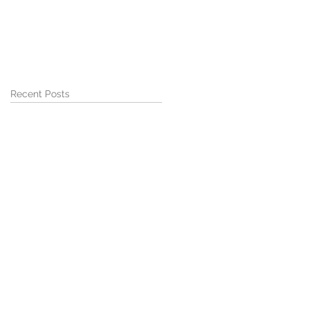
Recent Posts