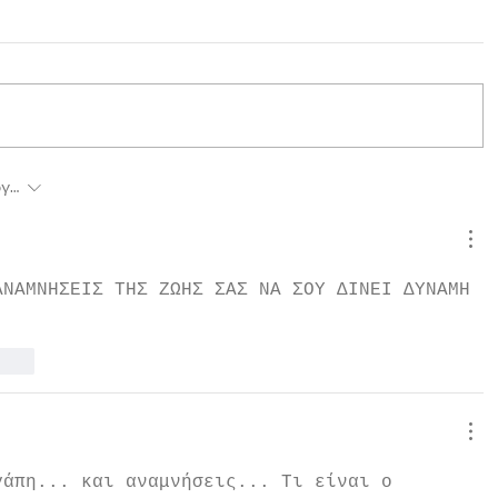
ργια
ΑΝΑΜΝΗΣΕΙΣ ΤΗΣ ΖΩΗΣ ΣΑΣ ΝΑ ΣΟΥ ΔΙΝΕΙ ΔΥΝΑΜΗ 
.
τηση
γάπη... και αναμνήσεις... Τι είναι ο 