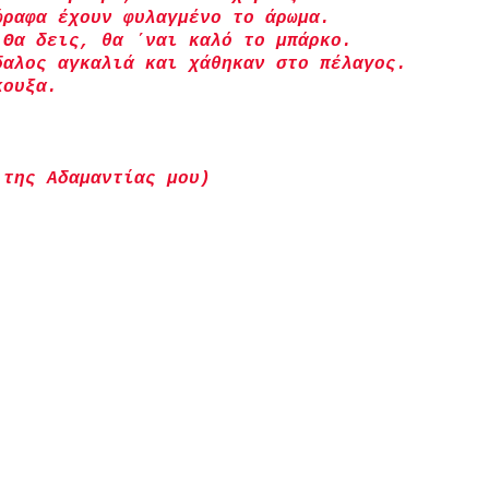
ώραφα έχουν φυλαγμένο το άρωμα. 
 Θα δεις, θα ΄ναι καλό το μπάρκο. 
δαλος αγκαλιά και χάθηκαν στο πέλαγος.
κουξα.
 της Αδαμαντίας μου)