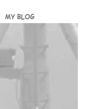
MY BLOG